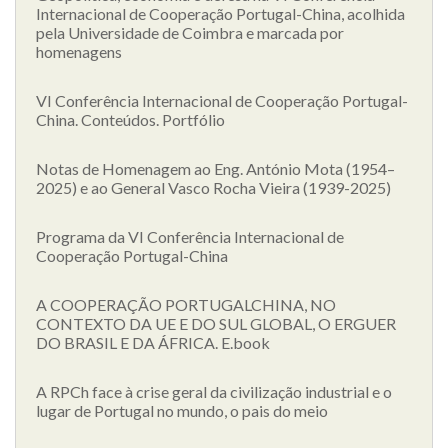
Internacional de Cooperação Portugal-China, acolhida
pela Universidade de Coimbra e marcada por
homenagens
VI Conferência Internacional de Cooperação Portugal-
China. Conteúdos. Portfólio
Notas de Homenagem ao Eng. António Mota (1954–
2025) e ao General Vasco Rocha Vieira (1939-2025)
Programa da VI Conferência Internacional de
Cooperação Portugal-China
A COOPERAÇÃO PORTUGALCHINA, NO
CONTEXTO DA UE E DO SUL GLOBAL, O ERGUER
DO BRASIL E DA ÁFRICA. E.book
A RPCh face à crise geral da civilização industrial e o
lugar de Portugal no mundo, o pais do meio