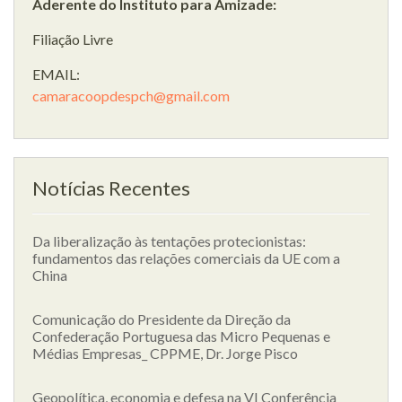
Aderente do Instituto para Amizade:
Filiação Livre
EMAIL:
camaracoopdespch@gmail.com
Notícias Recentes
Da liberalização às tentações protecionistas:
fundamentos das relações comerciais da UE com a
China
Comunicação do Presidente da Direção da
Confederação Portuguesa das Micro Pequenas e
Médias Empresas_ CPPME, Dr. Jorge Pisco
Geopolítica, economia e defesa na VI Conferência